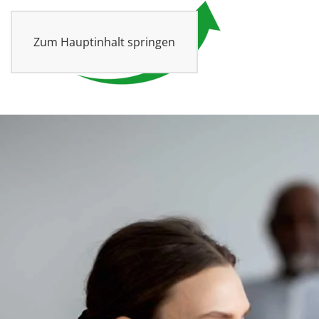
Zum Hauptinhalt springen