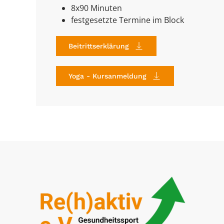
8x90 Minuten
festgesetzte Termine im Block
Beitrittserklärung
Yoga - Kursanmeldung