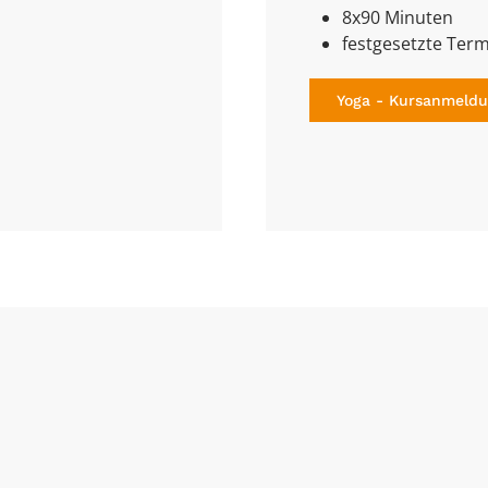
8x90 Minuten
festgesetzte Term
Yoga - Kursanmeld