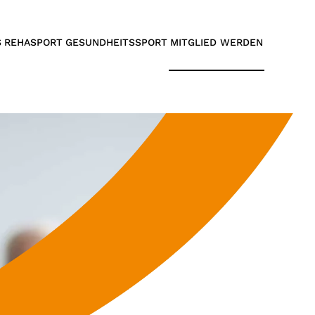
S
REHASPORT
GESUNDHEITSSPORT
MITGLIED WERDEN